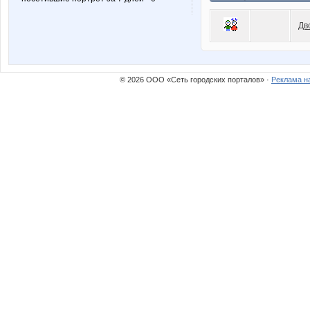
Дв
© 2026 ООО «Сеть городских порталов» ·
Реклама н